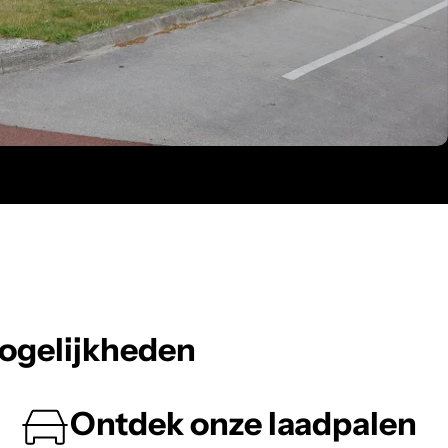
ogelijkheden
Ontdek onze laadpalen