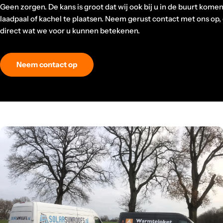
Geen zorgen. De kans is groot dat wij ook bij u in de buurt komen
laadpaal of kachel te plaatsen. Neem gerust contact met ons op,
direct wat we voor u kunnen betekenen.
Neem contact op